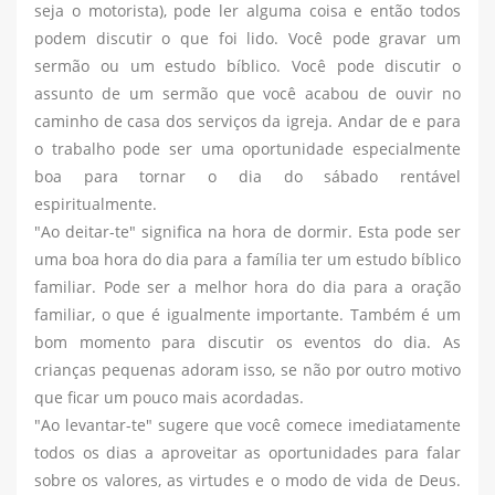
seja o motorista), pode ler alguma coisa e então todos
podem discutir o que foi lido. Você pode gravar um
sermão ou um estudo bíblico. Você pode discutir o
assunto de um sermão que você acabou de ouvir no
caminho de casa dos serviços da igreja. Andar de e para
o trabalho pode ser uma oportunidade especialmente
boa para tornar o dia do sábado rentável
espiritualmente.
"Ao deitar-te" significa na hora de dormir. Esta pode ser
uma boa hora do dia para a família ter um estudo bíblico
familiar. Pode ser a melhor hora do dia para a oração
familiar, o que é igualmente importante. Também é um
bom momento para discutir os eventos do dia. As
crianças pequenas adoram isso, se não por outro motivo
que ficar um pouco mais acordadas.
"Ao levantar-te" sugere que você comece imediatamente
todos os dias a aproveitar as oportunidades para falar
sobre os valores, as virtudes e o modo de vida de Deus.