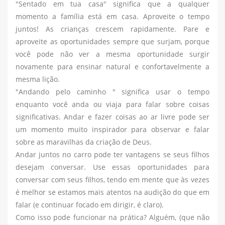
"Sentado em tua casa" significa que a qualquer
momento a família está em casa. Aproveite o tempo
juntos! As crianças crescem rapidamente. Pare e
aproveite as oportunidades sempre que surjam, porque
você pode não ver a mesma oportunidade surgir
novamente para ensinar natural e confortavelmente a
mesma lição.
"Andando pelo caminho " significa usar o tempo
enquanto você anda ou viaja para falar sobre coisas
significativas. Andar e fazer coisas ao ar livre pode ser
um momento muito inspirador para observar e falar
sobre as maravilhas da criação de Deus.
Andar juntos no carro pode ter vantagens se seus filhos
desejam conversar. Use essas oportunidades para
conversar com seus filhos, tendo em mente que às vezes
é melhor se estamos mais atentos na audição do que em
falar (e continuar focado em dirigir, é claro).
Como isso pode funcionar na prática? Alguém, (que não