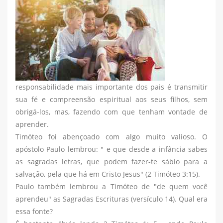
responsabilidade mais importante dos pais é transmitir
sua fé e compreensão espiritual aos seus filhos, sem
obrigá-los, mas, fazendo com que tenham vontade de
aprender.
Timóteo foi abençoado com algo muito valioso. O
apóstolo Paulo lembrou: " e que desde a infância sabes
as sagradas letras, que podem fazer-te sábio para a
salvação, pela que há em Cristo Jesus" (2 Timóteo 3:15).
Paulo também lembrou a Timóteo de "de quem você
aprendeu" as Sagradas Escrituras (versículo 14). Qual era
essa fonte?