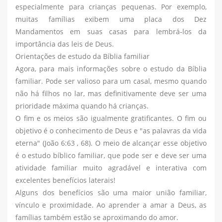
especialmente para crianças pequenas. Por exemplo,
muitas famílias exibem uma placa dos Dez
Mandamentos em suas casas para lembrá-los da
importância das leis de Deus.
Orientações de estudo da Bíblia familiar
Agora, para mais informações sobre o estudo da Bíblia
familiar. Pode ser valioso para um casal, mesmo quando
não há filhos no lar, mas definitivamente deve ser uma
prioridade máxima quando há crianças.
O fim e os meios são igualmente gratificantes. O fim ou
objetivo é o conhecimento de Deus e "as palavras da vida
eterna" (João 6:63 , 68). O meio de alcançar esse objetivo
é o estudo bíblico familiar, que pode ser e deve ser uma
atividade familiar muito agradável e interativa com
excelentes benefícios laterais!
Alguns dos benefícios são uma maior união familiar,
vínculo e proximidade. Ao aprender a amar a Deus, as
famílias também estão se aproximando do amor.