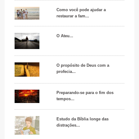
Como você pode ajudar a
restaurar a fam...
O Ateu...
O propósito de Deus com a
profecia...
Preparando-se para o fim dos
tempos...
Estudo da Bíblia longe das
distrações...